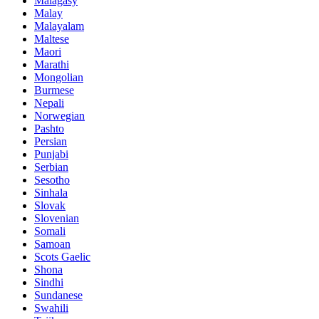
Malagasy
Malay
Malayalam
Maltese
Maori
Marathi
Mongolian
Burmese
Nepali
Norwegian
Pashto
Persian
Punjabi
Serbian
Sesotho
Sinhala
Slovak
Slovenian
Somali
Samoan
Scots Gaelic
Shona
Sindhi
Sundanese
Swahili